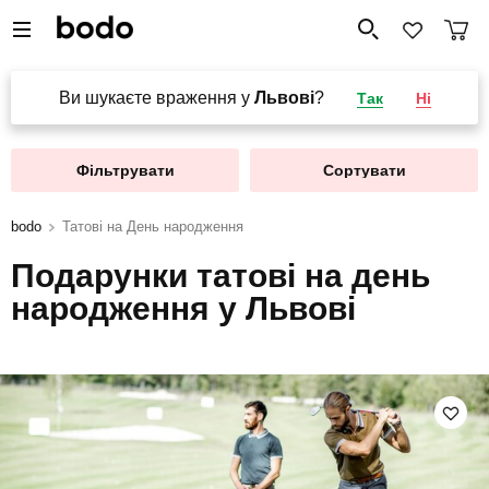
Ви шукаєте враження у
Львові
?
Так
Ні
Фільтрувати
Сортувати
bodo
Татові на День народження
Подарунки татові на день
народження у Львові