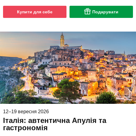
Купити для себе
Подарувати
12–19 вересня 2026
Італія: автентична Апулія та
гастрономія