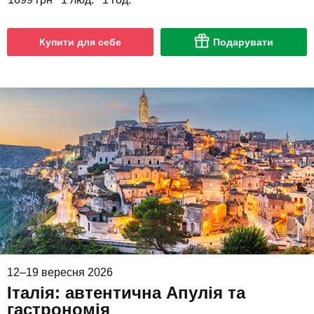
Купити для себе
Подарувати
12–19 вересня 2026
Італія: автентична Апулія та
гастрономія