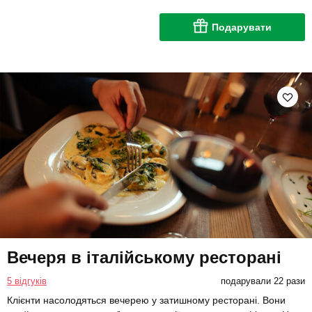
Подарувати
Вечеря в італійському ресторані
5 відгуків
подарували 22 рази
Клієнти насолодяться вечерею у затишному ресторані. Вони