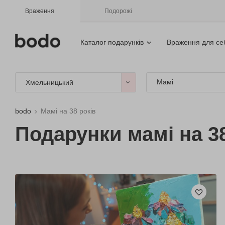
Враження
Подорожі
Каталог подарунків
Враження для се
Мамі
Хмельницький
bodo
Мамі на 38 років
Подарунки мамі на 3