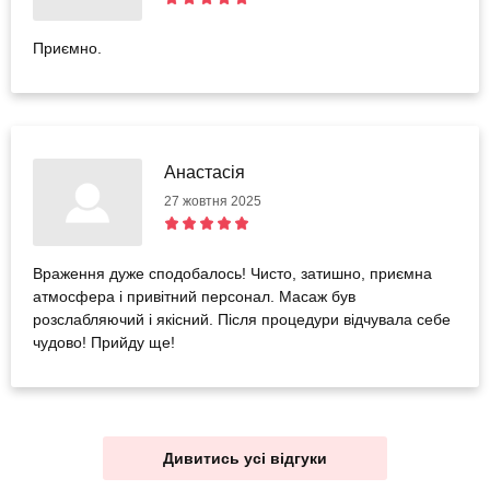
Приємно.
Анастасія
27 жовтня 2025
Враження дуже сподобалось! Чисто, затишно, приємна
атмосфера і привітний персонал. Масаж був
розслабляючий і якісний. Після процедури відчувала себе
чудово! Прийду ще!
Дивитись усі відгуки