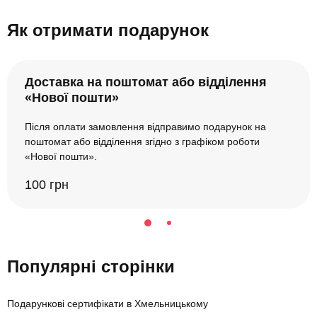
Як отримати подарунок
Доставка на поштомат або відділення
«Нової пошти»
Після оплати замовлення відправимо подарунок на
поштомат або відділення згідно з графіком роботи
«Нової пошти».
100 грн
Популярні сторінки
Подарункові сертифікати в Хмельницькому