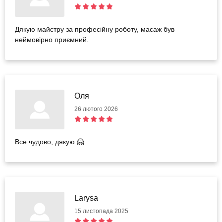
Дякую майстру за професійну роботу, масаж був
неймовірно приємний.
Оля
26 лютого 2026
Все чудово, дякую 🤗
Larysa
15 листопада 2025