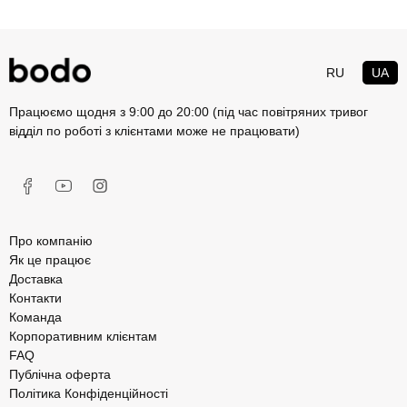
RU
UA
Працюємо щодня з 9:00 до 20:00 (під час повітряних тривог
відділ по роботі з клієнтами може не працювати)
Про компанію
Як це працює
Доставка
Контакти
Команда
Корпоративним клієнтам
FAQ
Публічна оферта
Політика Конфіденційності