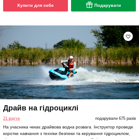
Купити для себе
Подарувати
Драйв на гідроциклі
21 відгук
подарували 675 разів
На учасника чекає драйвова водна розвага. Інструктор проведе
коротке навчання з техніки безпеки та керування гідроциклом,