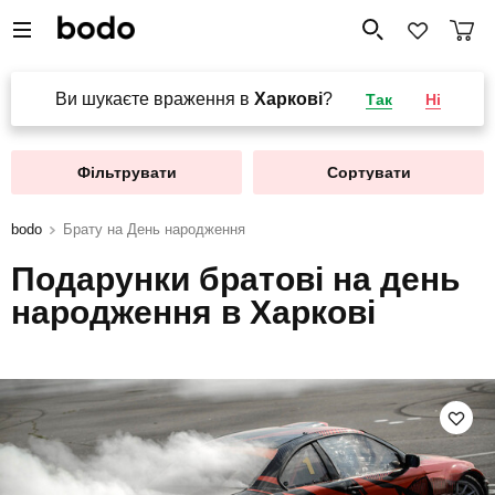
Ви шукаєте враження в
Харкові
?
Так
Ні
Фільтрувати
Сортувати
bodo
Брату на День народження
Подарунки братові на день
народження в Харкові