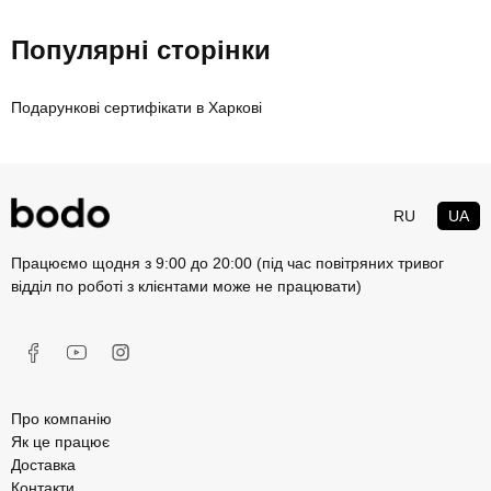
Популярні сторінки
Подарункові сертифікати в Харкові
RU
UA
Працюємо щодня з 9:00 до 20:00 (під час повітряних тривог
відділ по роботі з клієнтами може не працювати)
Про компанію
Як це працює
Доставка
Контакти