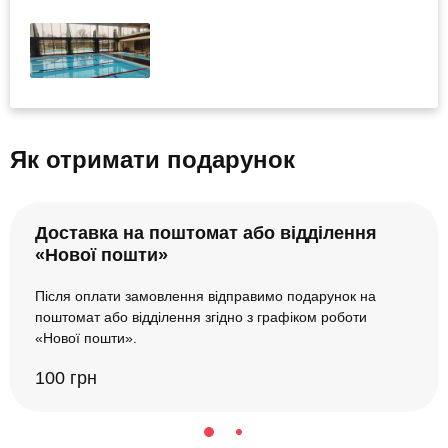
Як отримати подарунок
Доставка на поштомат або відділення
«Нової пошти»
Після оплати замовлення відправимо подарунок на
поштомат або відділення згідно з графіком роботи
«Нової пошти».
100 грн