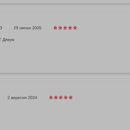
р
29 липня 2025
. Дякую
2 вересня 2024