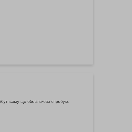
йбутньому ще обов'язково спробую.