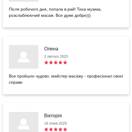
Після робочого дня, попала в рай! Тиха музика,
розслаблюючий масаж. Все дуже добре)))
Олена
2 лютого 2025
Все пройшло чудово, майстер масажу - професіонал своєї
справи
Вікторія
16 січня 2025