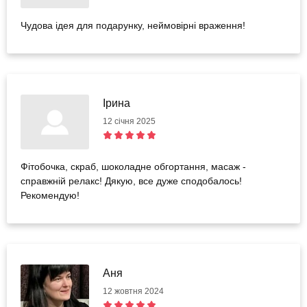
Чудова ідея для подарунку, неймовірні враження!
Ірина
12 січня 2025
Фітобочка, скраб, шоколадне обгортання, масаж -
справжній релакс! Дякую, все дуже сподобалось!
Рекомендую!
Аня
12 жовтня 2024