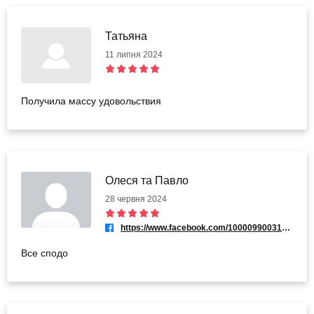
Татьяна
11 липня 2024
Получила массу удовольствия
Олеся та Павло
28 червня 2024
https://www.facebook.com/100009900317157
Все сподо