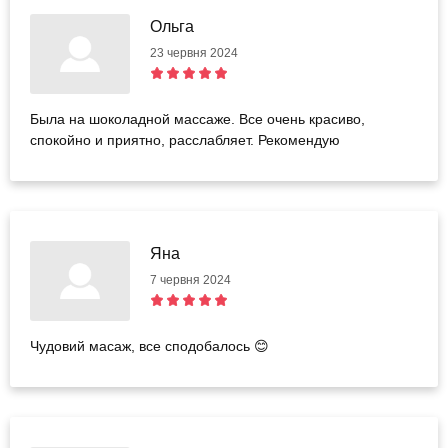
Ольга
23 червня 2024
Была на шоколадной массаже. Все очень красиво,
спокойно и приятно, расслабляет. Рекомендую
Яна
7 червня 2024
Чудовий масаж, все сподобалось 😊