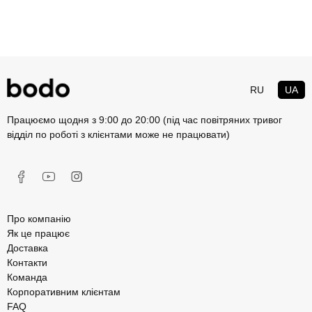
RU
UA
Працюємо щодня з 9:00 до 20:00 (під час повітряних тривог
відділ по роботі з клієнтами може не працювати)
Про компанію
Як це працює
Доставка
Контакти
Команда
Корпоративним клієнтам
FAQ