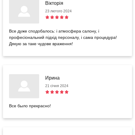
Вікторія
23 лютого 2024
Все дуже сподобалось: і атмосфера салону, і
професіональний підхід персоналу, і сама процедура!
Дякую за таке чудове враження!
Ирина
21 січня 2024
Все было прекрасно!