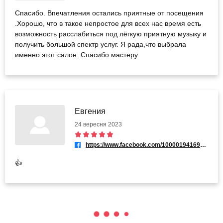
Спасибо. Впечатления остались приятные от посещения
.Хорошо, что в такое непростое для всех нас время есть
возможность расслабиться под лёгкую приятную музыку и
получить большой спектр услуг. Я рада,что выбрала
именно этот салон. Спасибо мастеру.
Евгения
24 вересня 2023
https://www.facebook.com/100001941695718
👍