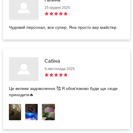
25 грудня 2025
Чудовий персонал, все супер, Яна просто вау майстер.
Сабіна
9 листопада 2025
Це велике задоволення 🥰 Я обов'язково буде ще сюди
приходити🔥