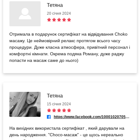
Тетяна
20 січня 2024
Отримала в подарунок сертифікат на відвідування Choko
масажу. Це неймовірний релакс протягом всього часу
процедури. Дуже класна атмосфера, привітний персонал і
комфортні кімнати. Окрема подяка Роману, дуже раджу
попасти на масаж саме до нього)
Тетяна
15 січня 2024
https://www.facebook.com/100010207059291
На вихідних використала сертифікат , який дарували на
день народження. "Choco-масаж" - це щось нереально