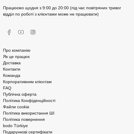
Працюємо щодня з 9:00 до 20:00 (під час повітряних тривог
відділ по роботі з клієнтами може не працювати)
Про компанію
Як це працює
Доставка
Контакти
Команда
Корпоративним клієнтам
FAQ
Публічна оферта
Політика Конфіденційності
Файли cookie
Політика використання ШІ
Політика повернення
bodo Türkiye
Подарункові сертифікати