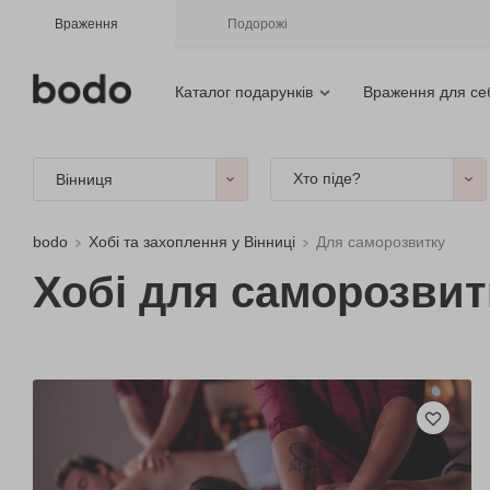
Враження
Подорожі
Каталог подарунків
Враження для се
Хто піде?
Вінниця
bodo
Хобі та захоплення у Вінниці
Для саморозвитку
Хобі для саморозвит