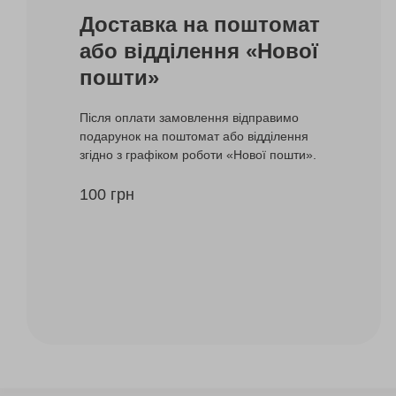
Доставка на поштомат
або відділення «Нової
пошти»
Після оплати замовлення відправимо
подарунок на поштомат або відділення
згідно з графіком роботи «Нової пошти».
100 грн