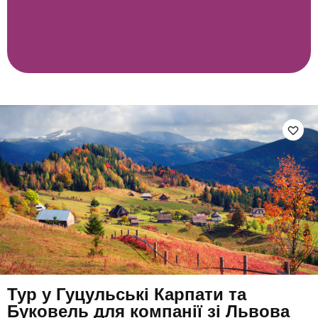
Тур у Гуцульські Карпати та
Буковель для компанії зі Львова