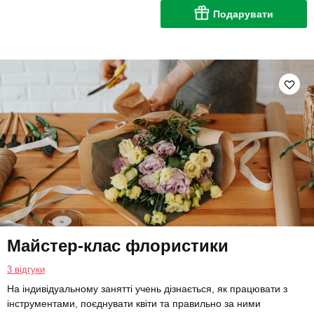
Подарувати
Майстер-клас флористики
3 відгуки
На індивідуальному занятті учень дізнається, як працювати з
інструментами, поєднувати квіти та правильно за ними