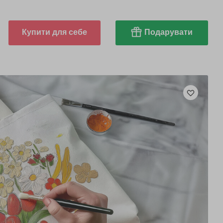
Купити для себе
Подарувати