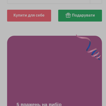
Купити для себе
Подарувати
5 вражень на вибір