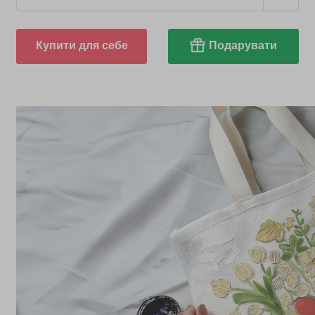
Купити для себе
Подарувати