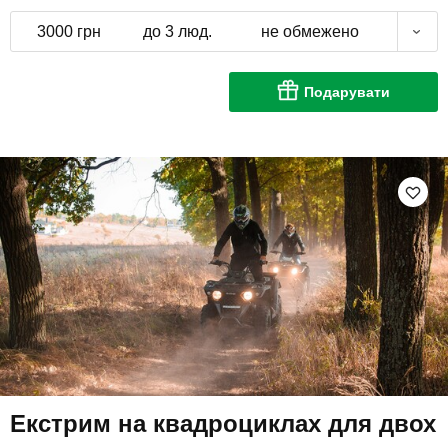
3000 грн
до 3 люд.
не обмежено
Подарувати
Екстрим на квадроциклах для двох