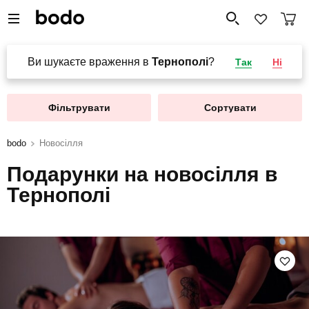
Ви шукаєте враження в
Тернополі
?
Так
Ні
Фільтрувати
Сортувати
bodo
Новосілля
Подарунки на новосілля в
Тернополі