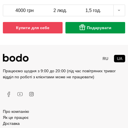
4000 грн
2 люд.
1,5 год.
Купити для себе
Подарувати
RU
UA
Працюємо щодня з 9:00 до 20:00 (під час повітряних тривог
відділ по роботі з клієнтами може не працювати)
Про компанію
Як це працює
Доставка