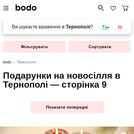
Ви шукаєте враження в
Тернополі
?
Так
Ні
Фільтрувати
Сортувати
bodo
Новосілля
Подарунки на новосілля в
Тернополі — сторінка 9
Показати попередні