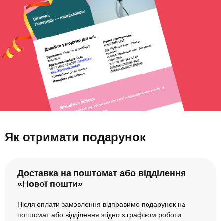
Як отримати подарунок
Доставка на поштомат або відділення
«Нової пошти»
Після оплати замовлення відправимо подарунок на
поштомат або відділення згідно з графіком роботи