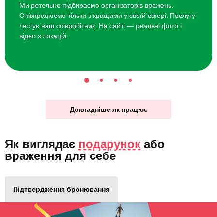
Ми ретельно підбираємо організаторів вражень.
Співпрацюємо тільки з кращими у своїй сфері. Послугу
тестує наш співробітник. На сайті — реальні фото і
відео з локацій.
Докладніше як працює
Як виглядає
подарунок
або
враження для себе
Підтвердження бронювання