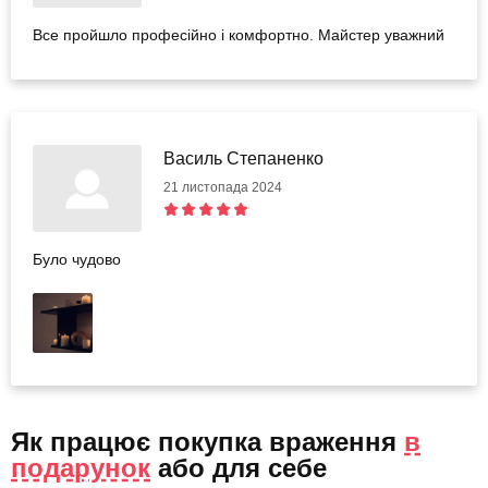
Все пройшло професійно і комфортно. Майстер уважний
Василь Степаненко
21 листопада 2024
Було чудово
Як працює покупка враження
в
подарунок
або
для себе