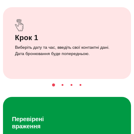
Крок 1
Виберіть дату та час, введіть свої контактні дані.
Дата бронювання буде попередньою.
Перевірені
враження