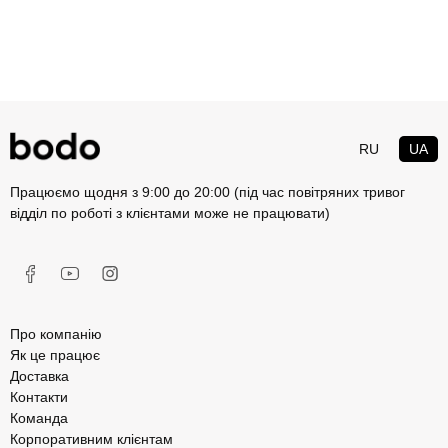
RU
UA
Працюємо щодня з 9:00 до 20:00 (під час повітряних тривог
відділ по роботі з клієнтами може не працювати)
Про компанію
Як це працює
Доставка
Контакти
Команда
Корпоративним клієнтам