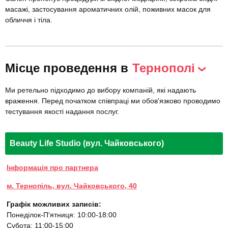
масажі, застосування ароматичних олій, поживних масок для
обличчя і тіла.
Місце проведення в
Тернополі
Ми ретельно підходимо до вибору компаній, які надають
враження. Перед початком співпраці ми обов'язково проводимо
тестування якості надання послуг.
Beauty Life Studio (вул. Чайковського)
Інформація про партнера
м. Тернопіль, вул. Чайковського, 40
Графік можливих записів:
Понеділок-П'ятниця: 10:00-18:00
Субота: 11:00-15:00