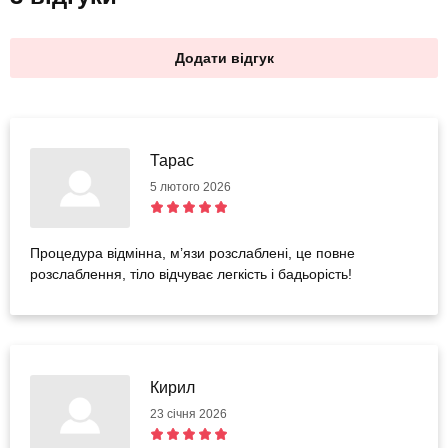
Додати відгук
Тарас
5 лютого 2026
Процедура відмінна, м’язи розслаблені, це повне
розслаблення, тіло відчуває легкість і бадьорість!
Кирил
23 січня 2026