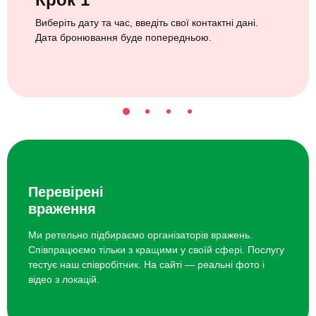
Виберіть дату та час, введіть свої контактні дані.
Дата бронювання буде попередньою.
Перевірені
враження
Ми ретельно підбираємо організаторів вражень.
Співпрацюємо тільки з кращими у своїй сфері. Послугу
тестує наш співробітник. На сайті — реальні фото і
відео з локацій.