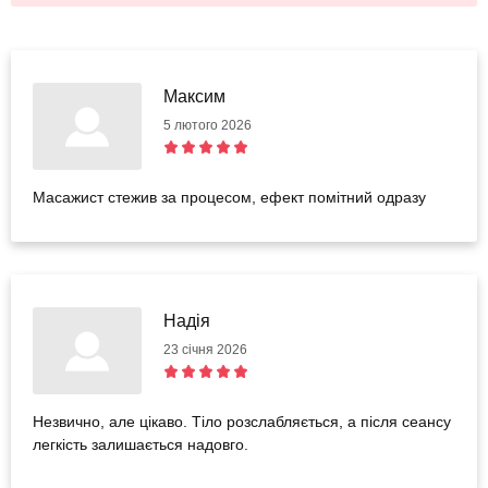
Максим
5 лютого 2026
Масажист стежив за процесом, ефект помітний одразу
Надія
23 січня 2026
Незвично, але цікаво. Тіло розслабляється, а після сеансу
легкість залишається надовго.