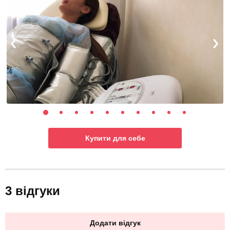
Купити для себе
3 відгуки
Додати відгук