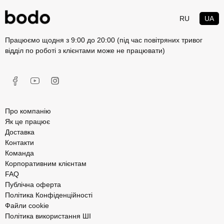
RU
UA
Працюємо щодня з 9:00 до 20:00 (під час повітряних тривог
відділ по роботі з клієнтами може не працювати)
Про компанію
Як це працює
Доставка
Контакти
Команда
Корпоративним клієнтам
FAQ
Публічна оферта
Політика Конфіденційності
Файли cookie
Політика використання ШІ