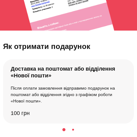
Як отримати подарунок
Доставка на поштомат або відділення
«Нової пошти»
Після оплати замовлення відправимо подарунок на
поштомат або відділення згідно з графіком роботи
«Нової пошти».
100 грн