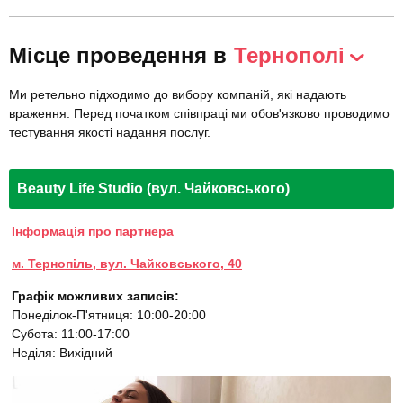
Місце проведення в
Тернополі
Ми ретельно підходимо до вибору компаній, які надають
враження. Перед початком співпраці ми обов'язково проводимо
тестування якості надання послуг.
Beauty Life Studio (вул. Чайковського)
Інформація про партнера
м. Тернопіль, вул. Чайковського, 40
Графік можливих записів:
Понеділок-П'ятниця: 10:00-20:00
Субота: 11:00-17:00
Неділя: Вихідний