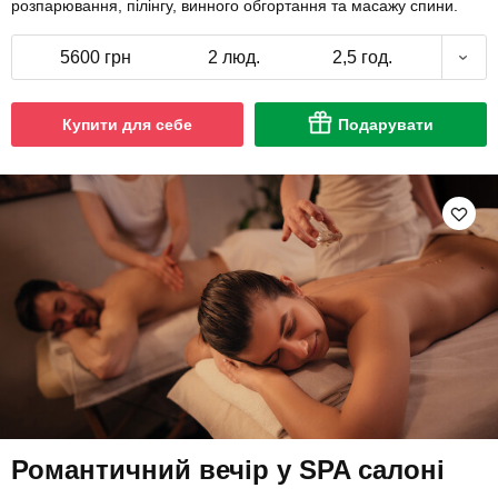
розпарювання, пілінгу, винного обгортання та масажу спини.
5600 грн
2 люд.
2,5 год.
Купити для себе
Подарувати
Романтичний вечір у SPA салоні