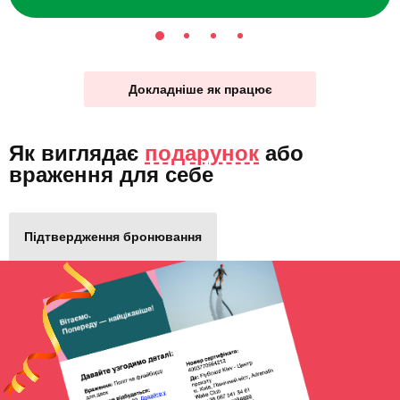
Докладніше як працює
Як виглядає
подарунок
або
враження для себе
Підтвердження бронювання