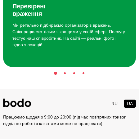
Перевірені
враження
Ми ретельно підбираємо організаторів вражень.
Співпрацюємо тільки з кращими у своїй сфері. Послугу
тестує наш співробітник. На сайті — реальні фото і
відео з локацій.
RU
UA
Працюємо щодня з 9:00 до 20:00 (під час повітряних тривог
відділ по роботі з клієнтами може не працювати)