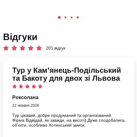
Відгуки
201 відгук
Тур у Кам’янець-Подільський
та Бакоту для двох зі Львова
Роксолана
22 червня 2026
Тур цікавий, добре продуманий та організований.
Фірма Відвідай, як завжди, на висоті) Дуже сподобались
об'єкти, особливо Хотинський замок.