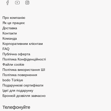
Про компанію
Як це працює
Доставка
Контакти
Команда
Корпоративним клієнтам
FAQ
Публічна оферта
Політика Конфіденційності
Файли cookie
Політика використання ШІ
Політика повернення
bodo Türkiye
Подарункові сертифікати
Ідеї для подарунку
Бронюй дозвілля завчасно
Телефонуйте