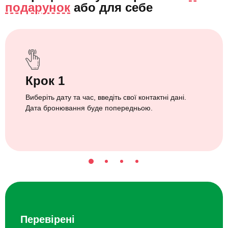
подарунок
або
для себе
Крок 1
Виберіть дату та час, введіть свої контактні дані.
Дата бронювання буде попередньою.
Перевірені