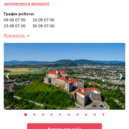
залізничного вокзалу)
Графік роботи:
09.08 07:00
16.08 07:00
23.08 07:00
30.08 07:00
06.09 07:00
20.09 07:00
Розгорнути
04.10 07:00