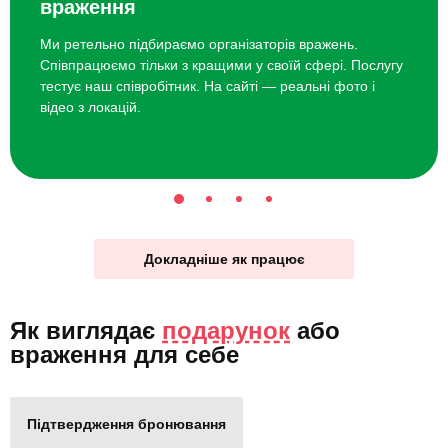
враження
Ми ретельно підбираємо організаторів вражень.
Співпрацюємо тільки з кращими у своїй сфері. Послугу
тестує наш співробітник. На сайті — реальні фото і
відео з локацій.
Докладніше як працює
Як виглядає
подарунок
або
враження для себе
Підтвердження бронювання