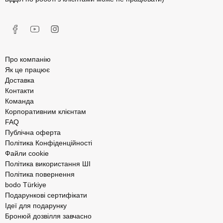
Про компанію
Як це працює
Доставка
Контакти
Команда
Корпоративним клієнтам
FAQ
Публічна оферта
Політика Конфіденційності
Файли cookie
Політика використання ШІ
Політика повернення
bodo Türkiye
Подарункові сертифікати
Ідеї для подарунку
Бронюй дозвілля завчасно