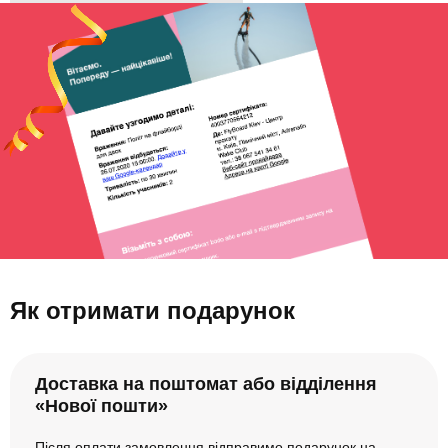
Як отримати подарунок
Доставка на поштомат або відділення
«Нової пошти»
Після оплати замовлення відправимо подарунок на