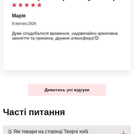
Марія
9 лютого 2026
Дуже сподобалося враження, надзвичайно креативне
занняття та приємна, дружня атмосфера!😊
Дивитись усі відгуки
Часті питання
🥇 Які товари на сторінці Творчі хобі