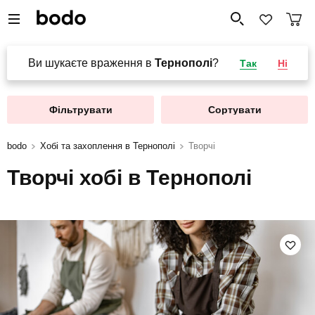
Ви шукаєте враження в
Тернополі
?
Так
Ні
Фільтрувати
Сортувати
bodo
Хобі та захоплення в Тернополі
Творчі
Творчі хобі в Тернополі