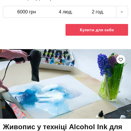
6000 грн
4 люд.
2 год.
Купити для себе
Живопис у техніці Alcohol Ink для