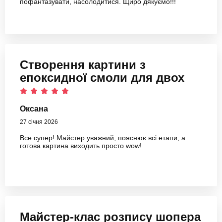
пофантазувати, насолодитися. Щиро дякуємо!!!
Створення картини з
епоксидної смоли для двох
Оксана
27 січня 2026
Все супер! Майстер уважний, пояснює всі етапи, а
готова картина виходить просто wow!
Майстер-клас розпису шопера