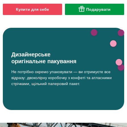
Купити для себе
Подарувати
Дизайнерське
оригінальне пакування
Не потрібно окремо упаковувати — ви отримуєте все
відразу: двоколірну коробочку з конфеті та атласними
стрічками, щільний паперовий пакет.