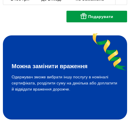
Подарувати
Можна замінити враження
Одержувач зможе вибрати іншу послугу в номіналі
сертифіката, розділити суму на декілька або доплатити
й відвідати враження дорожче.