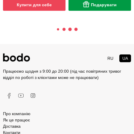
Купити для себе
Подарувати
RU
UA
Працюємо щодня з 9:00 до 20:00 (під час повітряних тривог
відділ по роботі з клієнтами може не працювати)
Про компанію
Як це працює
Доставка
Контакти