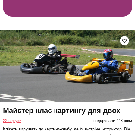
Майстер-клас картингу для двох
22 відгуки
подарували 443 рази
Клієнти вирушать до картинг-клубу, де їх зустріне інструктор. Він