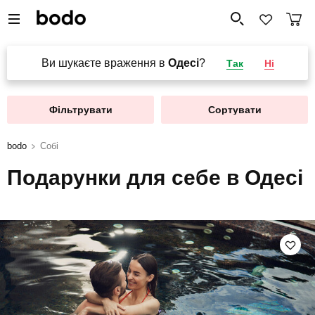
Ви шукаєте враження в
Одесі
?
Так
Ні
Фільтрувати
Сортувати
bodo
Собі
Подарунки для себе в Одесі