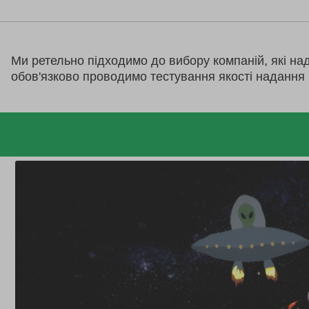
Ми ретельно підходимо до вибору компаній, які на
обов'язково проводимо тестування якості надання 