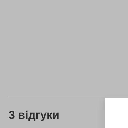
3 відгуки