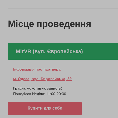
Місце проведення
MirVR (вул. Європейська)
Інформація про партнера
м. Одеса, вул. Європейська, 89
Графік можливих записів:
Понеділок-Неділя: 11:00-20:30
Купити для себе