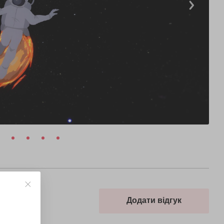
Додати відгук