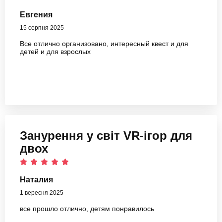
Евгения
15 серпня 2025
Все отлично организовано, интересный квест и для
детей и для взрослых
Занурення у світ VR-ігор для
двох
Наталия
1 вересня 2025
все прошло отлично, детям понравилось