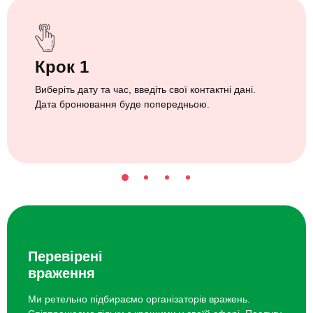
Крок 1
Виберіть дату та час, введіть свої контактні дані.
Дата бронювання буде попередньою.
Перевірені
враження
Ми ретельно підбираємо організаторів вражень.