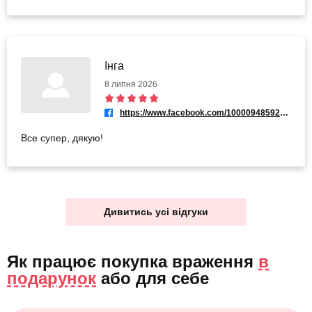
Інга
8 липня 2026
https://www.facebook.com/100009485925045
Все супер, дякую!
Дивитись усі відгуки
Як працює покупка враження
в
подарунок
або
для себе