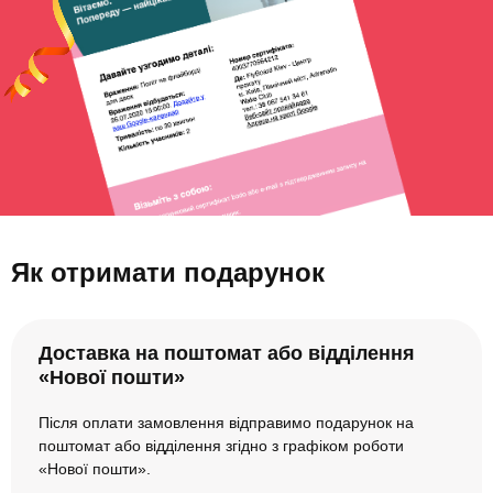
Як отримати подарунок
Доставка на поштомат або відділення
«Нової пошти»
Після оплати замовлення відправимо подарунок на
поштомат або відділення згідно з графіком роботи
«Нової пошти».