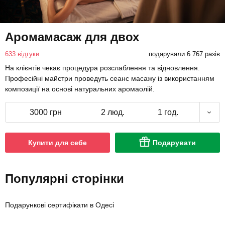
Аромамасаж для двох
633 відгуки
подарували 6 767 разів
На клієнтів чекає процедура розслаблення та відновлення.
Професійні майстри проведуть сеанс масажу із використанням
композиції на основі натуральних аромаолій.
3000 грн
2 люд.
1 год.
Купити для себе
Подарувати
Популярні сторінки
Подарункові сертифікати в Одесі