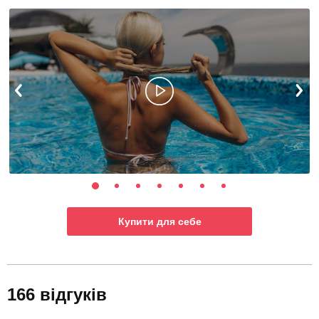
Купити для себе
166 відгуків