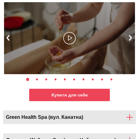
Купити для себе
Green Health Spa (вул. Канатна)