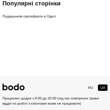
Популярні сторінки
Подарункові сертифікати в Одесі
RU
UA
Працюємо щодня з 9:00 до 20:00 (під час повітряних тривог
відділ по роботі з клієнтами може не працювати)