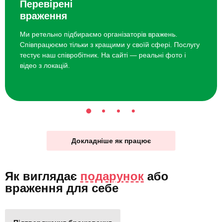
Перевірені
враження
Ми ретельно підбираємо організаторів вражень.
Співпрацюємо тільки з кращими у своїй сфері. Послугу
тестує наш співробітник. На сайті — реальні фото і
відео з локацій.
Докладніше як працює
Як виглядає
подарунок
або
враження для себе