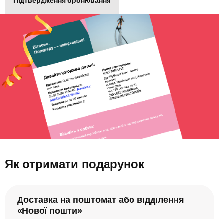
Підтвердження бронювання
Як отримати подарунок
Доставка на поштомат або відділення
«Нової пошти»