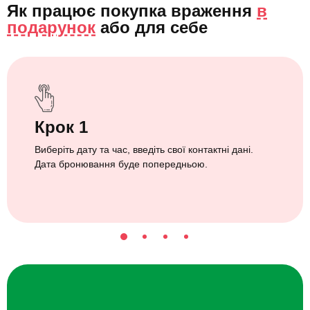
Як працює покупка враження
в
подарунок
або
для себе
Крок 1
Виберіть дату та час, введіть свої контактні дані.
Дата бронювання буде попередньою.