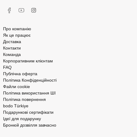
Про компанію
Як це працює
Доставка
Контакти
Команда
Корпоративним клієнтам
FAQ
Публічна оферта
Політика Конфіденційності
Файли cookie
Політика використання ШІ
Політика повернення
bodo Türkiye
Подарункові сертифікати
Ідеї для подарунку
Бронюй дозвілля завчасно