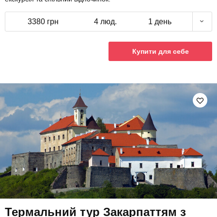
3380 грн
4 люд.
1 день
Купити для себе
Термальний тур Закарпаттям з