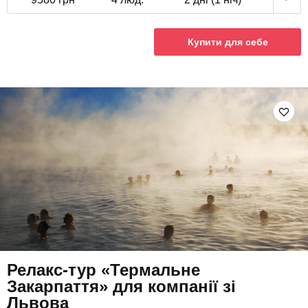
Купити для себе
Релакс-тур «Термальне
Закарпаття» для компанії зі
Львова