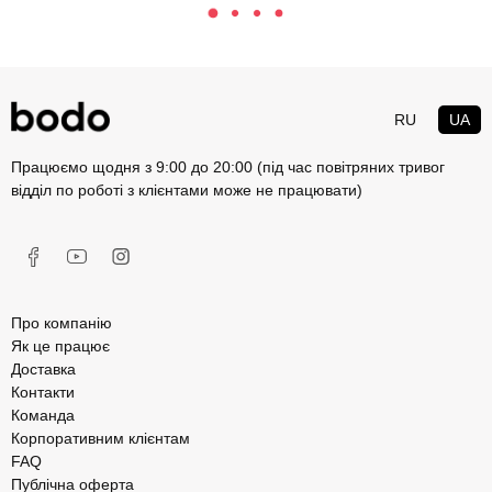
RU
UA
Працюємо щодня з 9:00 до 20:00 (під час повітряних тривог
відділ по роботі з клієнтами може не працювати)
Про компанію
Як це працює
Доставка
Контакти
Команда
Корпоративним клієнтам
FAQ
Публічна оферта