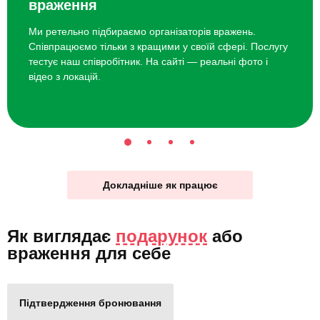
враження
Ми ретельно підбираємо організаторів вражень.
Співпрацюємо тільки з кращими у своїй сфері. Послугу
тестує наш співробітник. На сайті — реальні фото і
відео з локацій.
Докладніше як працює
Як виглядає
подарунок
або
враження для себе
Підтвердження бронювання