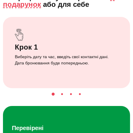
подарунок
або
для себе
Крок 1
Виберіть дату та час, введіть свої контактні дані.
Дата бронювання буде попередньою.
Перевірені