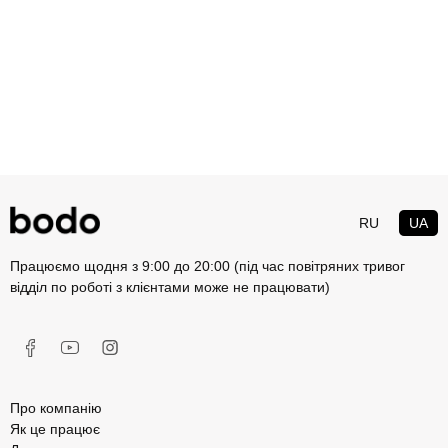
RU
UA
Працюємо щодня з 9:00 до 20:00 (під час повітряних тривог
відділ по роботі з клієнтами може не працювати)
Про компанію
Як це працює