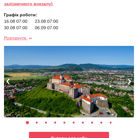
залізничного вокзалу)
Графік роботи:
16.08 07:00
23.08 07:00
30.08 07:00
06.09 07:00
20.09 07:00
04.10 07:00
Розгорнути