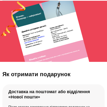
Як отримати подарунок
Доставка на поштомат або відділення
«Нової пошти»
Після оплати замовлення відправимо подарунок на