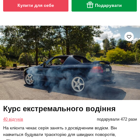
Купити для себе
Подарувати
Курс екстремального водіння
40 відгуків
подарували 472 рази
На клієнта чекає серія занять з досвідченим водієм. Він
навчиться будувати траєкторію для швидких поворотів,