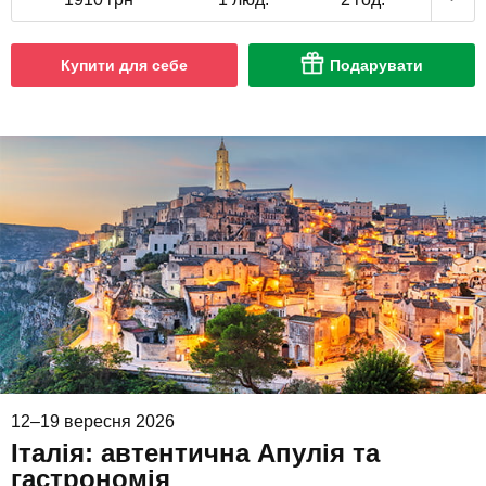
Купити для себе
Подарувати
12–19 вересня 2026
Італія: автентична Апулія та
гастрономія