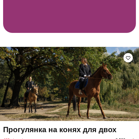
Прогулянка на конях для двох