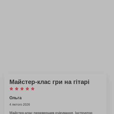
Майстер-клас гри на гітарі
Ольга
4 лютого 2026
Майстер-клас перевершив очікування. Інструктор