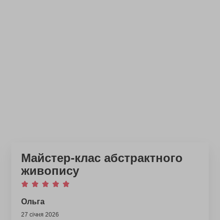
Майстер-клас абстрактного
живопису
Ольга
27 січня 2026