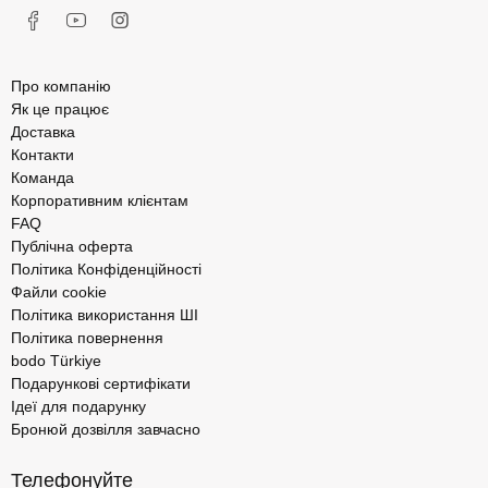
Про компанію
Як це працює
Доставка
Контакти
Команда
Корпоративним клієнтам
FAQ
Публічна оферта
Політика Конфіденційності
Файли cookie
Політика використання ШІ
Політика повернення
bodo Türkiye
Подарункові сертифікати
Ідеї для подарунку
Бронюй дозвілля завчасно
Телефонуйте