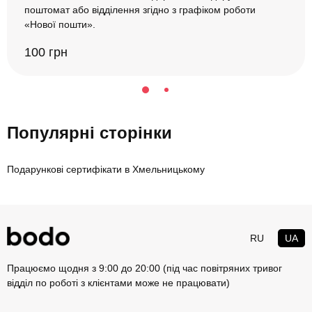
поштомат або відділення згідно з графіком роботи
«Нової пошти».
100 грн
Популярні сторінки
Подарункові сертифікати в Хмельницькому
RU
UA
Працюємо щодня з 9:00 до 20:00 (під час повітряних тривог
відділ по роботі з клієнтами може не працювати)