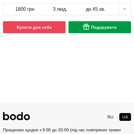
1800 грн
3 люд.
до 45 хв.
Купити для себе
Подарувати
RU
UA
Працюємо щодня з 9:00 до 20:00 (під час повітряних тривог