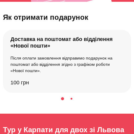
Як отримати подарунок
Доставка на поштомат або відділення
«Нової пошти»
Після оплати замовлення відправимо подарунок на
поштомат або відділення згідно з графіком роботи
«Нової пошти».
100 грн
Тур у Карпати для двох зі Львова