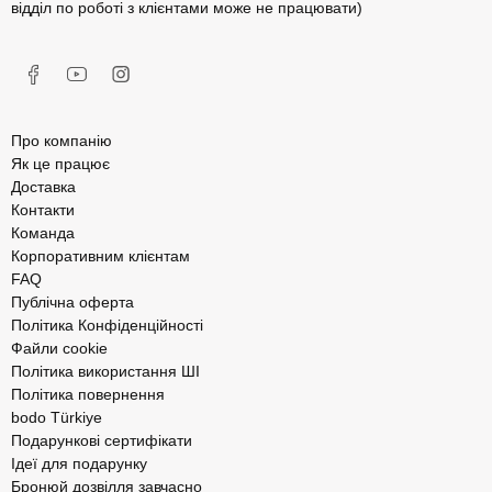
відділ по роботі з клієнтами може не працювати)
Про компанію
Як це працює
Доставка
Контакти
Команда
Корпоративним клієнтам
FAQ
Публічна оферта
Політика Конфіденційності
Файли cookie
Політика використання ШІ
Політика повернення
bodo Türkiye
Подарункові сертифікати
Ідеї для подарунку
Бронюй дозвілля завчасно