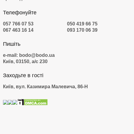
Телефонуйте
057 766 07 53
050 419 66 75
067 463 16 14
093 170 06 39
Пишіть
e-mail: bodo@bodo.ua
Київ, 03150, а/с 230
Заходьте в гості
Київ, вул. Казимира Малевича, 86-Н