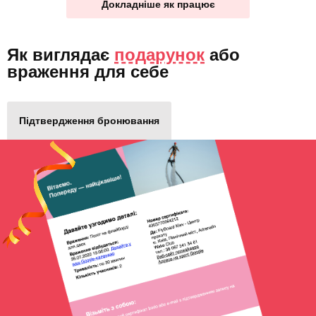
Докладніше як працює
Як виглядає
подарунок
або
враження для себе
Підтвердження бронювання