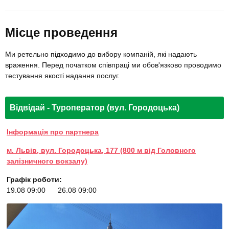
Місце проведення
Ми ретельно підходимо до вибору компаній, які надають
враження. Перед початком співпраці ми обов'язково проводимо
тестування якості надання послуг.
Відвідай - Туроператор (вул. Городоцька)
Інформація про партнера
м. Львів, вул. Городоцька, 177 (800 м від Головного
залізничного вокзалу)
Графік роботи:
19.08 09:00
26.08 09:00