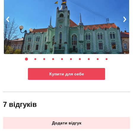
Купити для себе
7 відгуків
Додати відгук