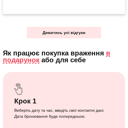
Дивитись усі відгуки
Як працює покупка враження
в
подарунок
або
для себе
Крок 1
Виберіть дату та час, введіть свої контактні дані.
Дата бронювання буде попередньою.