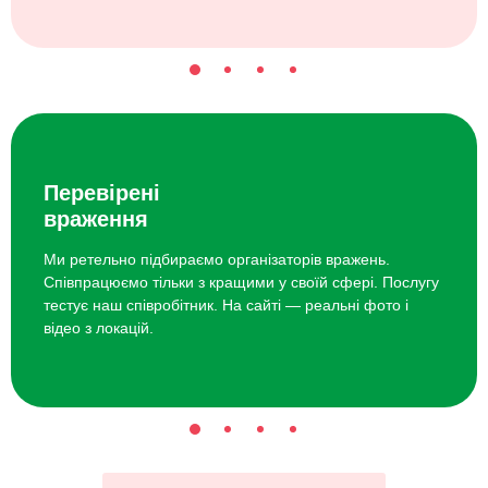
Перевірені
враження
Ми ретельно підбираємо організаторів вражень.
Співпрацюємо тільки з кращими у своїй сфері. Послугу
тестує наш співробітник. На сайті — реальні фото і
відео з локацій.