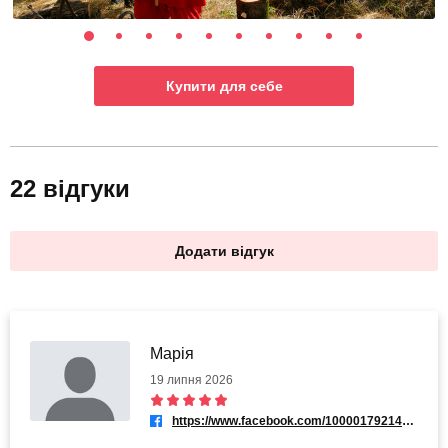
Купити для себе
22 відгуки
Додати відгук
Марія
19 липня 2026
https://www.facebook.com/100001792147325