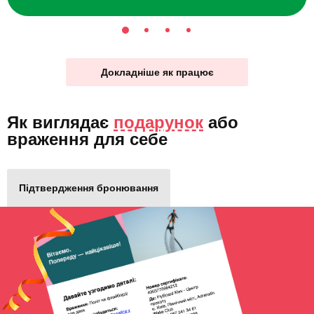
Докладніше як працює
Як виглядає
подарунок
або
враження для себе
Підтвердження бронювання