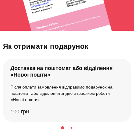
Як отримати подарунок
Доставка на поштомат або відділення
«Нової пошти»
Після оплати замовлення відправимо подарунок на
поштомат або відділення згідно з графіком роботи
«Нової пошти».
100 грн