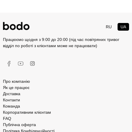
RU
UA
Працюємо щодня з 9:00 до 20:00 (під час повітряних тривог
відділ по роботі з клієнтами може не працювати)
Про компанію
Як це працює
Доставка
Контакти
Команда
Корпоративним клієнтам
FAQ
Публічна оферта
Політика Конфіденційності