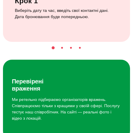
Крок 1
Виберіть дату та час, введіть свої контактні дані.
Дата бронювання буде попередньою.
Перевірені
враження
Ми ретельно підбираємо організаторів вражень.
Співпрацюємо тільки з кращими у своїй сфері. Послугу
тестує наш співробітник. На сайті — реальні фото і
відео з локацій.