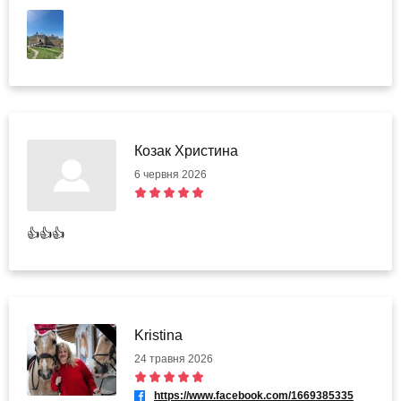
Козак Христина
6 червня 2026
👍👍👍
Kristina
24 травня 2026
https://www.facebook.com/1669385335