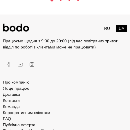
RU
UA
Працюємо щодня з 9:00 до 20:00 (під час повітряних тривог
відділ по роботі з клієнтами може не працювати)
Про компанію
Як це працює
Доставка
Контакти
Команда
Корпоративним клієнтам
FAQ
Публічна оферта