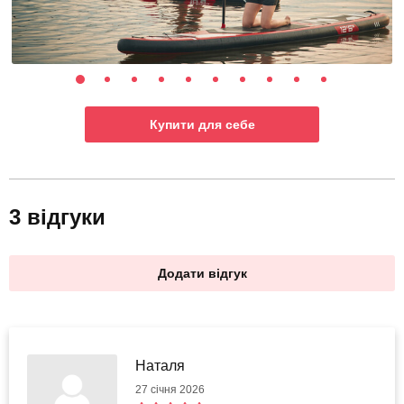
Купити для себе
3 відгуки
Додати відгук
Наталя
27 січня 2026