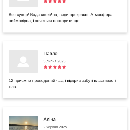
Все супер! Вода спокійна, види прекрасні. Атмосфера
неймовірна, і хочеться повторити ще
Павло
5 липня 2025
12 приємно проведений час, і відкрив забуті властивості
тіла.
Аліна
2 червня 2025