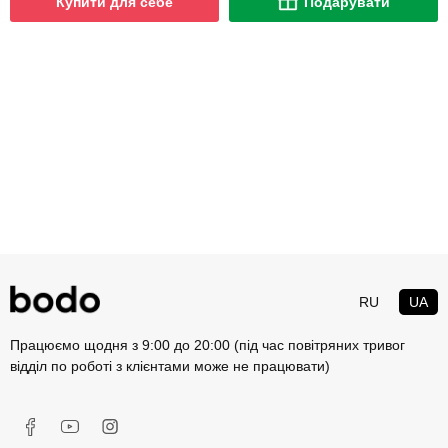
Купити для себе
Подарувати
RU
UA
Працюємо щодня з 9:00 до 20:00 (під час повітряних тривог
відділ по роботі з клієнтами може не працювати)