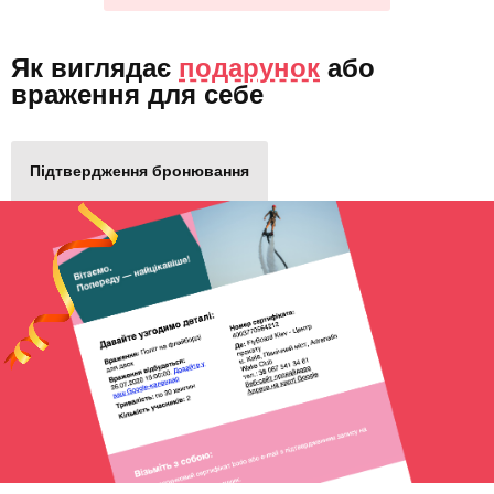
Як виглядає
подарунок
або
враження для себе
Підтвердження бронювання