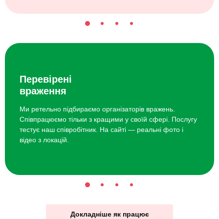
Перевірені
враження
Ми ретельно підбираємо організаторів вражень.
Співпрацюємо тільки з кращими у своїй сфері. Послугу
тестує наш співробітник. На сайті — реальні фото і
відео з локацій.
Докладніше як працює