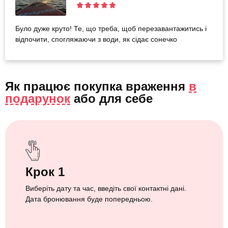
Було дуже круто! Те, що треба, щоб перезавантажитись і
відпочити, спогляжаючи з води, як сідає сонечко
Як працює покупка враження
в
подарунок
або
для себе
Крок 1
Виберіть дату та час, введіть свої контактні дані.
Дата бронювання буде попередньою.