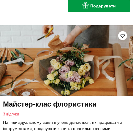
Подарувати
Майстер-клас флористики
3 відгуки
На індивідуальному занятті учень дізнається, як працювати з
інструментами, поєднувати квіти та правильно за ними