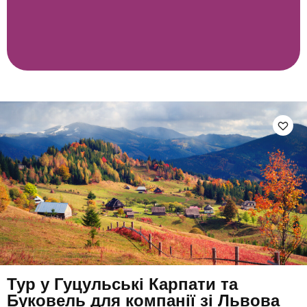
Тур у Гуцульські Карпати та
Буковель для компанії зі Львова