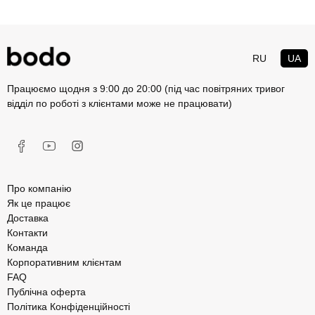
RU
UA
Працюємо щодня з 9:00 до 20:00 (під час повітряних тривог
відділ по роботі з клієнтами може не працювати)
Про компанію
Як це працює
Доставка
Контакти
Команда
Корпоративним клієнтам
FAQ
Публічна оферта
Політика Конфіденційності