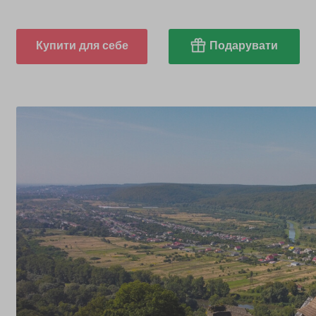
Купити для себе
Подарувати