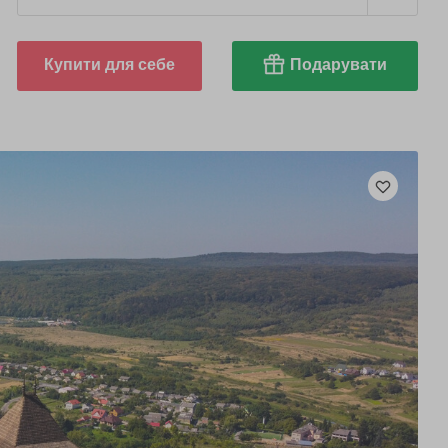
Купити для себе
Подарувати