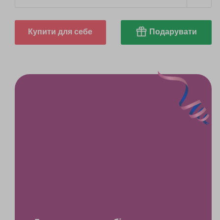
Купити для себе
Подарувати