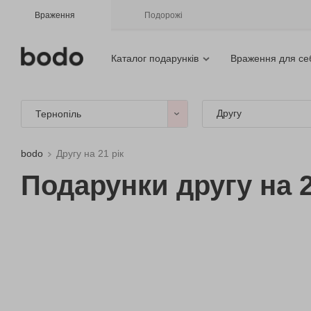
Враження
Подорожі
Каталог подарунків
Враження для се
Другу
Тернопіль
bodo
Другу на 21 рік
Подарунки другу на 2