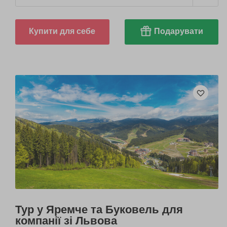
Купити для себе
Подарувати
Тур у Яремче та Буковель для
компанії зі Львова