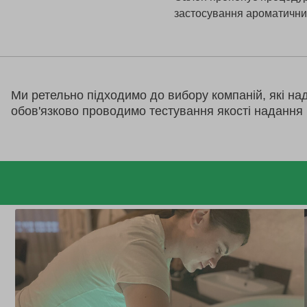
застосування ароматичних
Ми ретельно підходимо до вибору компаній, які на
обов'язково проводимо тестування якості надання 