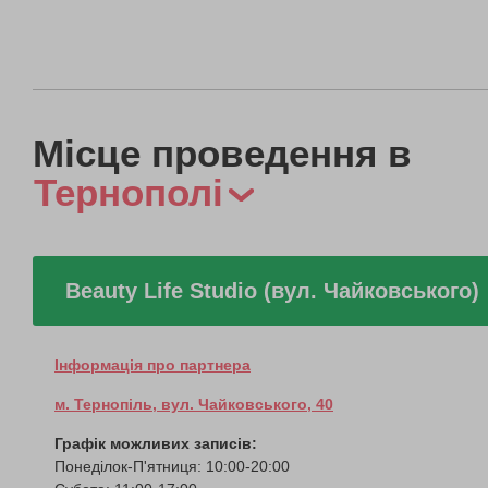
Місце проведення в
Тернополі
Beauty Life Studio (вул. Чайковського)
Інформація про партнера
м. Тернопіль, вул. Чайковського, 40
Графік можливих записів:
Понеділок-П'ятниця: 10:00-20:00