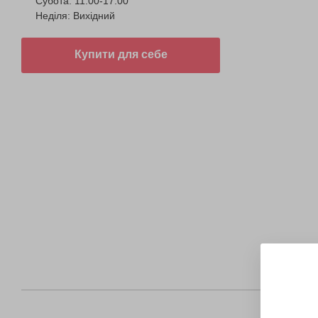
Субота: 11:00-17:00
Неділя: Вихідний
Купити для себе