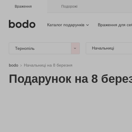
Враження
Подорожі
Каталог подарунків
Враження для се
Начальниці
Тернопіль
bodo
Начальниці на 8 березня
Подарунок на 8 бере