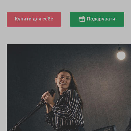
Купити для себе
Подарувати