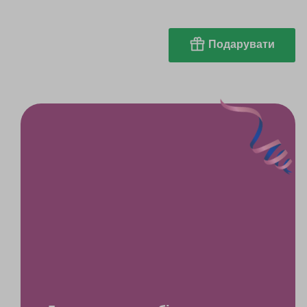
Подарувати