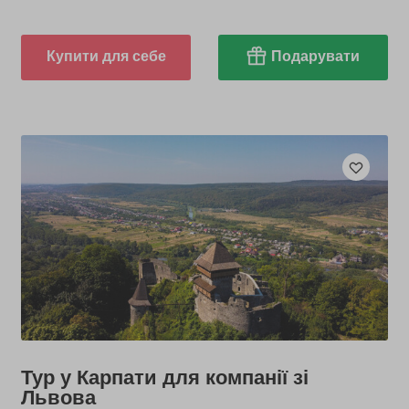
Купити для себе
Подарувати
Тур у Карпати для компанії зі
Львова