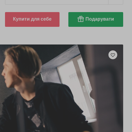
Купити для себе
Подарувати