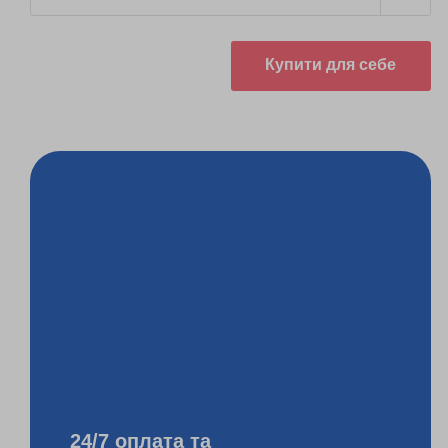
Купити для себе
24/7 оплата та