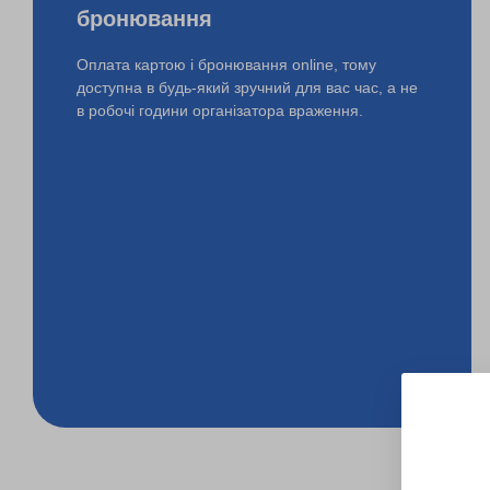
бронювання
Оплата картою і бронювання online, тому
доступна в будь-який зручний для вас час, а не
в робочі години організатора враження.