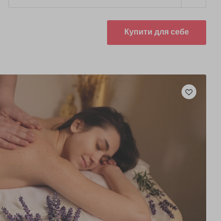
Купити для себе