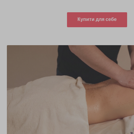
Купити для себе