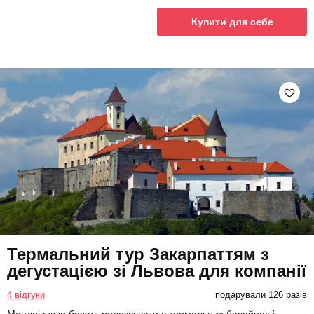
Купити для себе
Термальний тур Закарпаттям з
дегустацією зі Львова для компанії
4 відгуки
подарували 126 разів