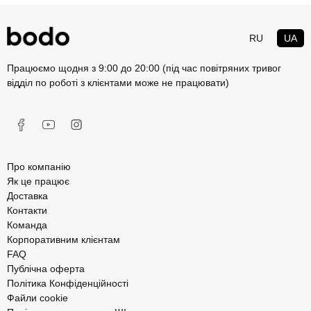
RU
UA
Працюємо щодня з 9:00 до 20:00 (під час повітряних тривог
відділ по роботі з клієнтами може не працювати)
Про компанію
Як це працює
Доставка
Контакти
Команда
Корпоративним клієнтам
FAQ
Публічна оферта
Політика Конфіденційності
Файли cookie