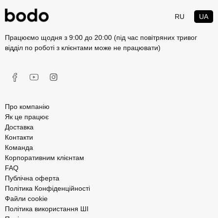
RU
UA
Працюємо щодня з 9:00 до 20:00 (під час повітряних тривог
відділ по роботі з клієнтами може не працювати)
Про компанію
Як це працює
Доставка
Контакти
Команда
Корпоративним клієнтам
FAQ
Публічна оферта
Політика Конфіденційності
Файли cookie
Політика використання ШІ