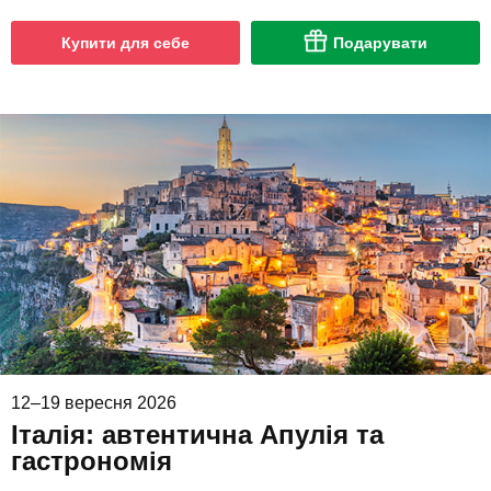
Купити для себе
Подарувати
12–19 вересня 2026
Італія: автентична Апулія та
гастрономія