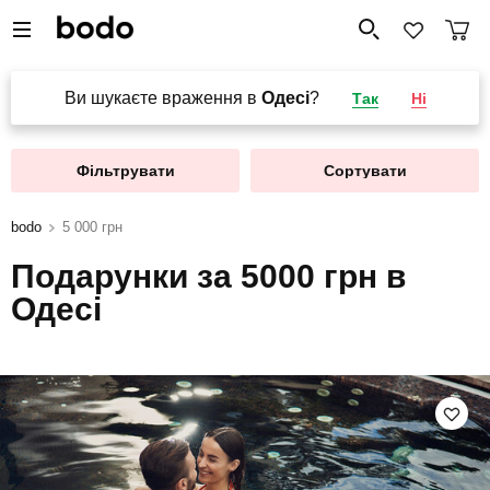
Ви шукаєте враження в
Одесі
?
Так
Ні
Фільтрувати
Сортувати
bodo
5 000 грн
Подарунки за 5000 грн в
Одесі