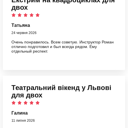
двох
Татьяна
24 червня 2026
Очень понравилось. Всем советую. Инструктор Роман
отлично подготовил и был всегда рядом. Ему
отдельный респект.
Театральний вікенд у Львові
для двох
Галина
11 липня 2026