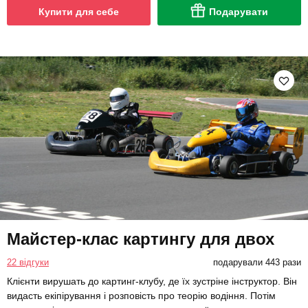
Купити для себе
Подарувати
Майстер-клас картингу для двох
22 відгуки
подарували 443 рази
Клієнти вирушать до картинг-клубу, де їх зустріне інструктор. Він
видасть екіпірування і розповість про теорію водіння. Потім