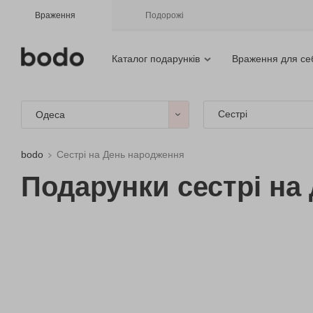
Враження
Подорожі
Каталог подарунків
Враження для се
Сестрі
Одеса
bodo
Сестрі на День народження
Подарунки сестрі на