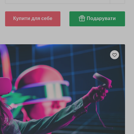
Купити для себе
Подарувати