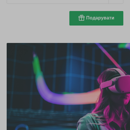
Подарувати