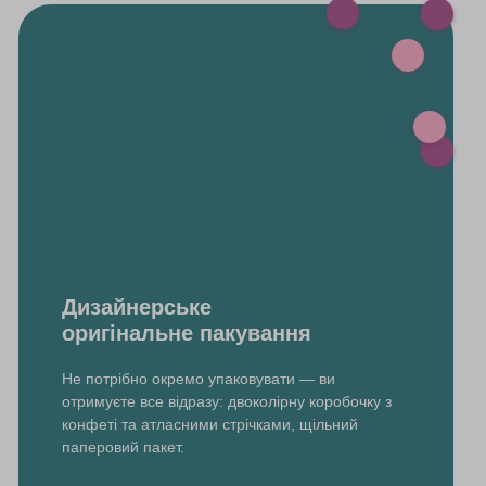
Дизайнерське
оригінальне пакування
Не потрібно окремо упаковувати — ви
отримуєте все відразу: двоколірну коробочку з
конфеті та атласними стрічками, щільний
паперовий пакет.