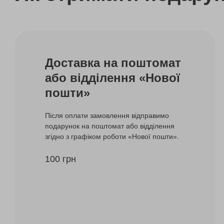
Доставка на поштомат
або відділення «Нової
пошти»
Після оплати замовлення відправимо
подарунок на поштомат або відділення
згідно з графіком роботи «Нової пошти».
100 грн