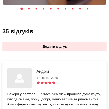
35 відгуків
Додати відгук
Андрій
17 червня 2026
Вечеря у ресторані Terrace Sea View пройшла дуже круто,
блюда смачні, порції добрі, меню велике та різноманітне.
Атмосфера в самому закладі також дуже приємна, є вид