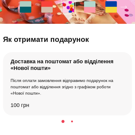
Як отримати подарунок
Доставка на поштомат або відділення
«Нової пошти»
Після оплати замовлення відправимо подарунок на
поштомат або відділення згідно з графіком роботи
«Нової пошти».
100 грн