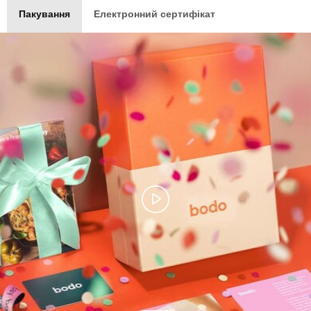
Пакування
Електронний сертифікат