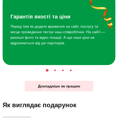
Гарантія якості та ціни
Перед тим як додати враження на сайт, послугу та
місце проведення тестує наш співробітник. На сайті —
реальні фото та відео локації. А ще наші ціни не
відрізняються від цін партнерів.
Докладніше як працює
Як виглядає
подарунок