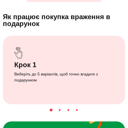
Як працює покупка враження
в
подарунок
Крок 1
Виберіть до 5 варіантів, щоб точно вгадати з
подарунком