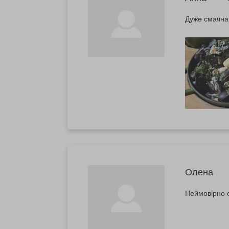
Дуже смачна
Олена
Неймовірно 