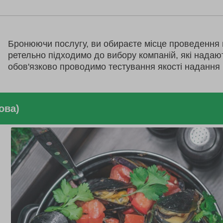
Бронюючи послугу, ви обираєте місце проведення 
ретельно підходимо до вибору компаній, які надаю
обов'язково проводимо тестування якості надання 
ова)