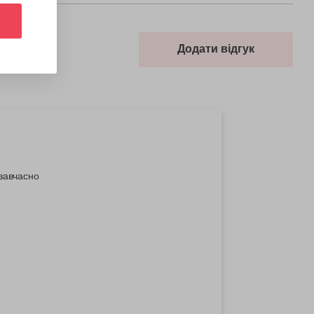
Додати відгук
 завчасно