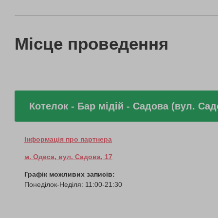
Місце проведення
Котелок - Бар мідій - Садова (вул. Сад
Інформація про партнера
м. Одеса, вул. Садова, 17
Графік можливих записів:
Понеділок-Неділя: 11:00-21:30