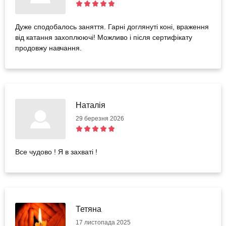
Дуже сподобалось заняття. Гарні доглянуті коні, враження
від катання захоплюючі! Можливо і після сертифікату
продовжу навчання.
Наталія
29 березня 2026
Все чудово ! Я в захваті !
Тетяна
17 листопада 2025