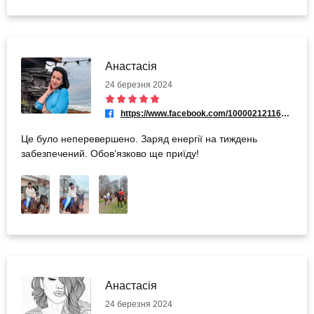
Анастасія
24 березня 2024
https://www.facebook.com/100002121163870
Це було неперевершено. Заряд енергії на тиждень
забезпечений. Обовʼязково ще приїду!
Анастасія
24 березня 2024