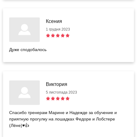
Ксения
1 грудня 2023
Дуже сподобалось
Виктория
5 листопада 2023
Спасибо тренерам Марине и Надежде за обучение и
приятную прогулку на лошадках Федоре и Лобстере
(Лёне)♥️👍