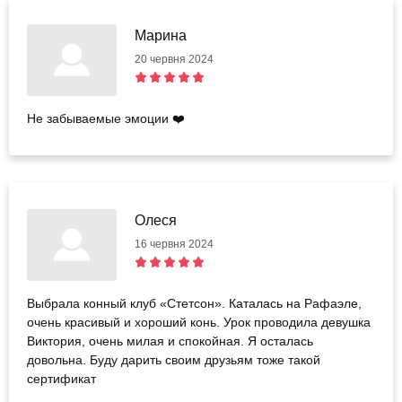
Марина
20 червня 2024
Не забываемые эмоции ❤️
Олеся
16 червня 2024
Выбрала конный клуб «Стетсон». Каталась на Рафаэле,
очень красивый и хороший конь. Урок проводила девушка
Виктория, очень милая и спокойная. Я осталась
довольна. Буду дарить своим друзьям тоже такой
сертификат