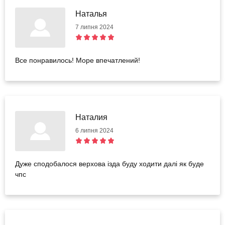
Наталья
7 липня 2024
Все понравилось! Море впечатлений!
Наталия
6 липня 2024
Дуже сподобалося верхова ізда буду ходити далі як буде
чпс