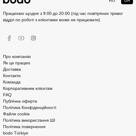
RU
UA
Працюємо щодня з 9:00 до 20:00 (під час повітряних тривог
відділ по роботі з клієнтами може не працювати)
Про компанію
Як це працює
Доставка
Контакти
Команда
Корпоративним клієнтам
FAQ
Публічна оферта
Політика Конфіденційності
Файли cookie
Політика використання ШІ
Політика повернення
bodo Türkiye