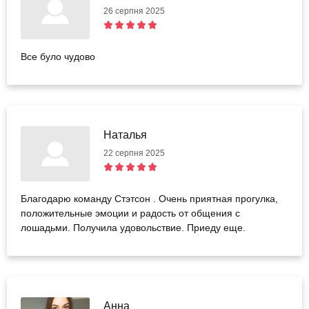
26 серпня 2025
Все було чудово
Наталья
22 серпня 2025
Благодарю команду Стэтсон . Очень приятная прогулка,
положительные эмоции и радость от общения с
лошадьми. Получила удовольствие. Приеду еще.
Анна