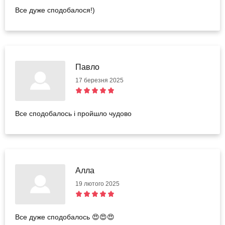
Все дуже сподобалося!)
Павло
17 березня 2025
Все сподобалось і пройшло чудово
Алла
19 лютого 2025
Все дуже сподобалось 😍😍😍